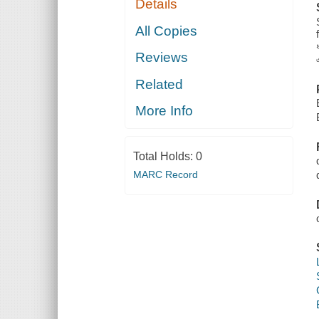
Details
All Copies
Reviews
Related
More Info
Total Holds:
0
MARC Record