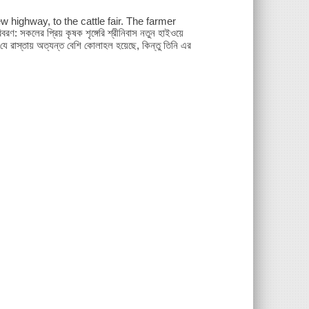
w highway, to the cattle fair. The farmer
কলের প্রিয় কৃষক শৃঙ্গেরি শ্রীনিবাস নতুন হাইওয়ে
ে রাস্তায় অত্যন্ত বেশি কোলাহল হয়েছে, কিন্তু তিনি এর